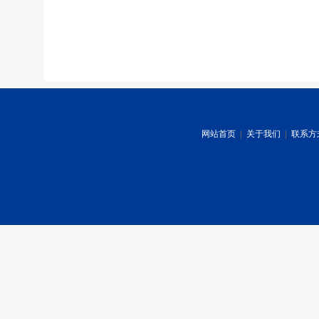
网站首页
|
关于我们
|
联系方