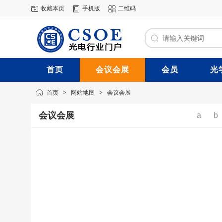
收藏本页
手机版
二维码
首页
会议会展
会员
光
首页
>
网站地图
>
会议会展
会议会展
a
b