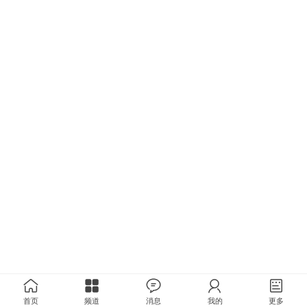
首页
频道
消息
我的
更多