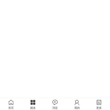
首页
频道
消息
我的
更多