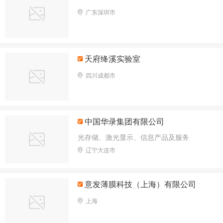
广东深圳市
天府绛溪实验室
四川成都市
中国华录集团有限公司
光存储、激光显示、信息产品及服务
辽宁大连市
意发薄膜科技（上海）有限公司
上海