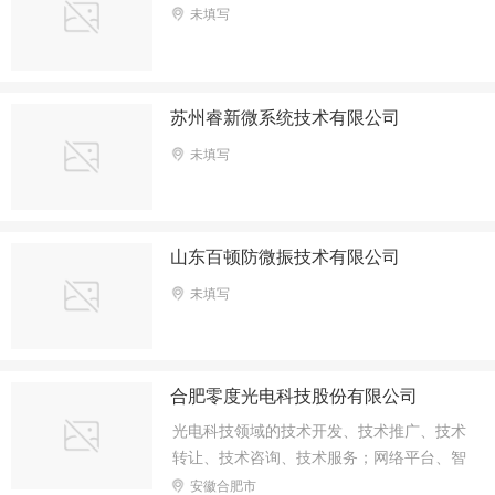
未填写
苏州睿新微系统技术有限公司
未填写
山东百顿防微振技术有限公司
未填写
合肥零度光电科技股份有限公司
光电科技领域的技术开发、技术推广、技术
转让、技术咨询、技术服务；网络平台、智
能系统、软件的开发；电子产品的制造、开
安徽合肥市