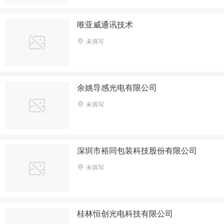
唯亚威通讯技术
未填写
余姚导感光电有限公司
未填写
深圳市裕同包装科技股份有限公司
未填写
桂林恒创光电科技有限公司