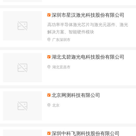
深圳市星汉激光科技股份有限公司
高功率半导体激光芯片与激光元器件、激光
解决方案、智能硬件模块
广东深圳市
湖北戈碧迦光电科技股份有限公司
湖北宜昌市
北京网测科技有限公司
北京
深圳中科飞测科技股份有限公司