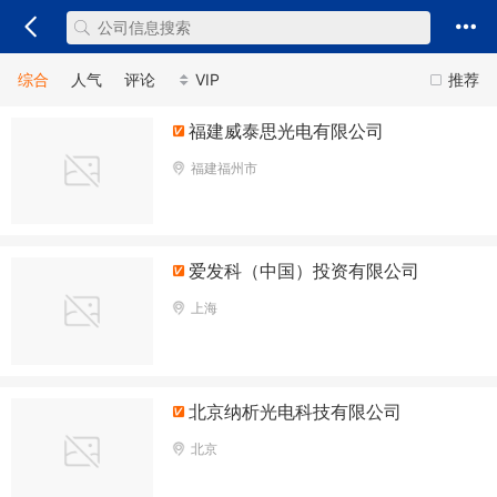
综合
人气
评论
VIP
推荐
福建威泰思光电有限公司
福建福州市
爱发科（中国）投资有限公司
上海
北京纳析光电科技有限公司
北京