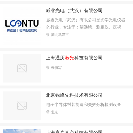
体化解决方案，服务于光学器件、半导体、
车载、3C产品、高精度激光器等各类精密
威睿光电（武汉）有限公司
测量场景。
威睿光电（武汉）有限公司是光学光电仪器
的行业，专注于：望远镜、测距仪、夜视
仪、热成像仪与红外相机的生产与研发。
湖北武汉市
上海通历
激光
科技有限公司
未填写
北京锐峰先科技术有限公司
电子半导体封装制造和失效分析检测设备
北京
上海嘉森真空科技有限公司