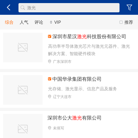
综合
人气
评论
VIP
推荐
深圳市星汉
激光
科技股份有限公司
高功率半导体激光芯片与激光元器件、激光
解决方案、智能硬件模块
广东深圳市
中国华录集团有限公司
光存储、激光显示、信息产品及服务
辽宁大连市
深圳市公大
激光
有限公司
未填写