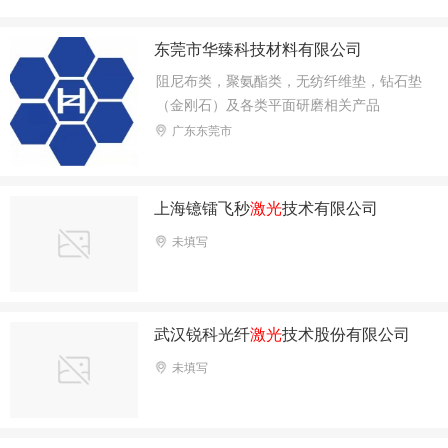
感器 、接近传感器
东莞市华臻科技材料有限公司
阻尼布类，聚氨酯类，无纺纤维垫，钻石垫
（金刚石）及各类平面研磨相关产品
广东东莞市
上海镱镭飞秒
激光
技术有限公司
未填写
武汉锐科光纤
激光
技术股份有限公司
未填写