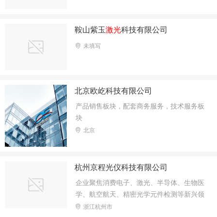
鞍山紫玉
激光
科技有限公司
未填写
北京欧屹科技有限公司
产品销售板块，配套商务服务，技术服务板
块
北京
杭州京程光仪科技有限公司
企业聚焦消费电子、激光、半导体、生物医
学、航空航天、精密光学元件检测等新兴领
域，依托纳米级检测精度，提供智能检测一
浙江杭州市