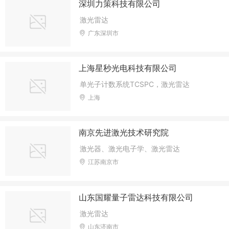
深圳力策科技有限公司
激光雷达
广东深圳市
上海星秒光电科技有限公司
单光子计数系统TCSPC，激光雷达
上海
南京先进激光技术研究院
激光器、激光电子学、激光雷达
江苏南京市
山东国耀量子雷达科技有限公司
激光雷达
山东济南市