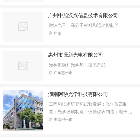
广州中旭汉兴信息技术有限公司
微波光子、高分子材料和运动控制器
广东
惠州市鼎新光电有限公司
光学镀膜和光学加工组装产品。
广东惠州市
湖南阿秒光学科技有限公司
工程和技术研究和试验发展；光学仪器制
造；光学玻璃制造；仪器仪表制造；电子元
器件制造；功能玻璃和新型光学材料销售；
湖南郴州市
模具制造；软件开发；技术服务、技术开
发、技术咨询、技术交流、技术转让、技术