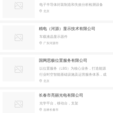
电子半导体封装制造和失效分析检测设备
北京
精电（河源）显示技术有限公司
车载液晶显示器件
广东河源市
国网思极位置服务有限公司
以位置服务（LBS）为核心业务，打造能源
行业时空智能基础设施及运营服务体系，成
为国内的精准位置服务商和时空大数据服
北京
务、时空智能及相关软硬件产品提供商。
长春市亮丽光电有限公司
光学平台，移动台，支架
吉林长春市