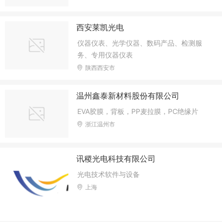
西安莱凯光电
仪器仪表、光学仪器、数码产品、检测服
务、专用仪器仪表
陕西西安市
温州鑫泰新材料股份有限公司
EVA胶膜，背板，PP麦拉膜，PC绝缘片
浙江温州市
讯稷光电科技有限公司
光电技术软件与设备
上海