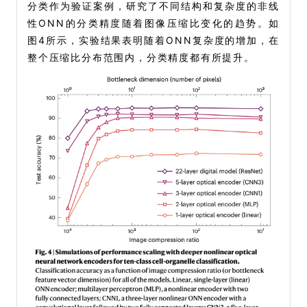
分类作为验证案例，研究了不同结构和复杂度的非线
性ONN的分类精度随着图像压缩比变化的趋势。如
图4所示，实验结果表明随着ONN复杂度的增加，在
整个压缩比分布范围内，分类精度都有所提升。