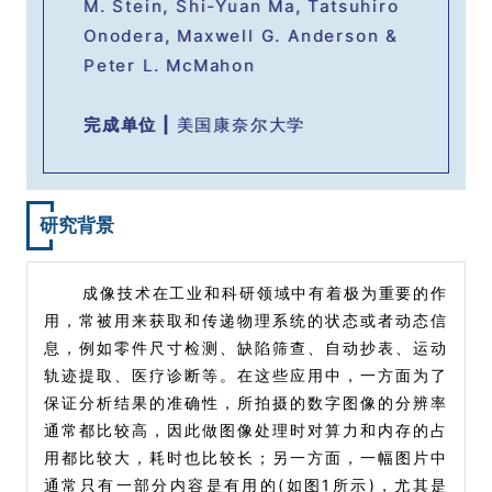
M. Stein, Shi-Yuan Ma, Tatsuhiro
Onodera, Maxwell G. Anderson &
Peter L. McMahon
完成单位 |
美国康奈尔大学
研究背景
成像技术在工业和科研领域中有着极为重要的作
用，常被用来获取和传递物理系统的状态或者动态信
息，例如零件尺寸检测、缺陷筛查、自动抄表、运动
轨迹提取、医疗诊断等。在这些应用中，一方面为了
保证分析结果的准确性，所拍摄的数字图像的分辨率
通常都比较高，因此做图像处理时对算力和内存的占
用都比较大，耗时也比较长；另一方面，一幅图片中
通常只有一部分内容是有用的(如图1所示)，尤其是