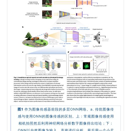
图1
作为图像传感器前段的多层ONN网络。a. 传统图像传
感与使用ONN的图像传感的区别。上：常规图像传感使用
相机拍照然后利用神经网络分析数字图像得出结论；下：
ONN以自然图像为输入，直接进行分析，最后用一个小尺