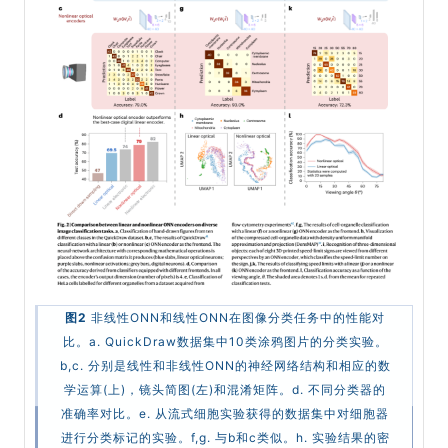
图2
非线性ONN和线性ONN在图像分类任务中的性能对
比。a. QuickDraw数据集中10类涂鸦图片的分类实验。
b,c. 分别是线性和非线性ONN的神经网络结构和相应的数
学运算(上)，镜头简图(左)和混淆矩阵。d. 不同分类器的
准确率对比。e. 从流式细胞实验获得的数据集中对细胞器
进行分类标记的实验。f,g. 与b和c类似。h. 实验结果的密