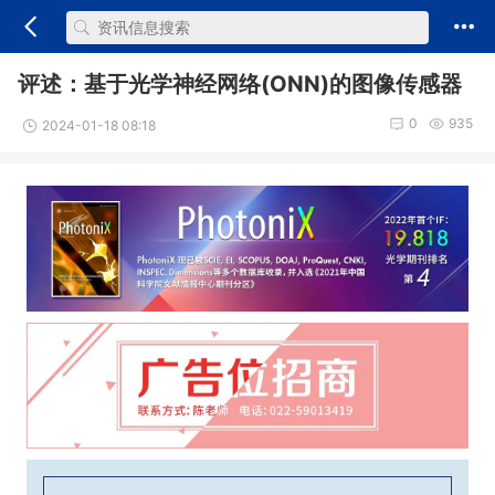
评述：基于光学神经网络(ONN)的图像传感器
0
935
2024-01-18 08:18