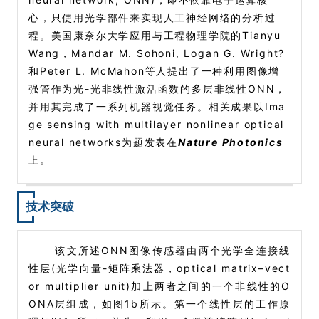
心，只使用光学部件来实现人工神经网络的分析过
程。美国康奈尔大学应用与工程物理学院的Tianyu
Wang，Mandar M. Sohoni, Logan G. Wright?
和Peter L. McMahon等人提出了一种利用图像增
强管作为光-光非线性激活函数的多层非线性ONN，
并用其完成了一系列机器视觉任务。相关成果以Ima
ge sensing with multilayer nonlinear optical
neural networks为题发表在
Nature Photonics
上。
技术突破
该文所述ONN图像传感器由两个光学全连接线
性层(光学向量-矩阵乘法器，optical matrix–vect
or multiplier unit)加上两者之间的一个非线性的O
ONA层组成，如图1b所示。第一个线性层的工作原