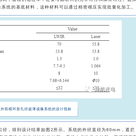
成像系统的基底材料，这种材料可以通过精密模压实现批量化加工。
红外双模环形孔径超薄成像系统的设计指标
径，得到设计结果如图2所示。系统的外径直径为80mm，遮拦