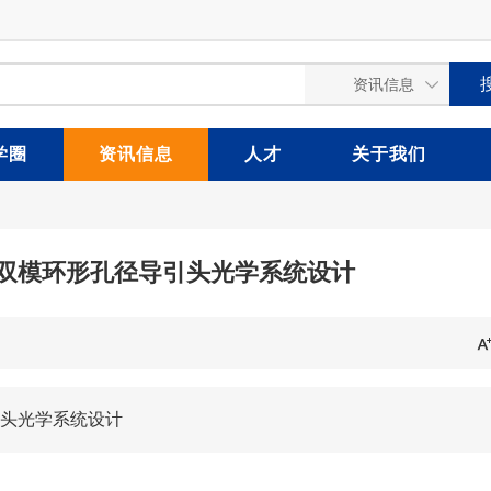
学圈
资讯信息
人才
关于我们
红外双模环形孔径导引头光学系统设计
引头光学系统设计