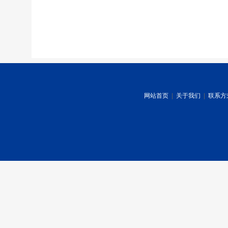
网站首页
|
关于我们
|
联系方