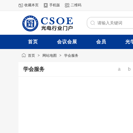
收藏本页
手机版
二维码
首页
会议会展
会员
光
首页
>
网站地图
>
学会服务
学会服务
a
b