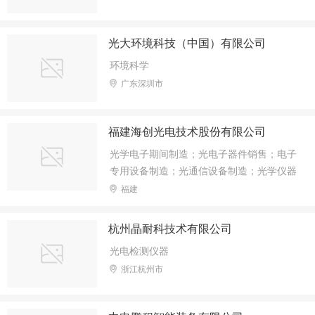
光大环境科技（中国）有限公司
环境科学
广东深圳市
福建海创光电技术股份有限公司
光学电子期间制造；光电子器件销售；电子
专用设备制造；光通信设备制造；光学仪器
销售；光学仪器制造；智能车载设备销售；
福建
公工程和技术研究和试验发展；技术进出
口；货物进出口；
杭州晶耐科技术有限公司
光电检测仪器
浙江杭州市