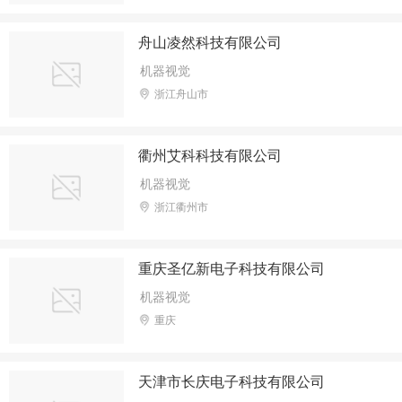
舟山凌然科技有限公司
机器视觉
浙江舟山市
衢州艾科科技有限公司
机器视觉
浙江衢州市
重庆圣亿新电子科技有限公司
机器视觉
重庆
天津市长庆电子科技有限公司